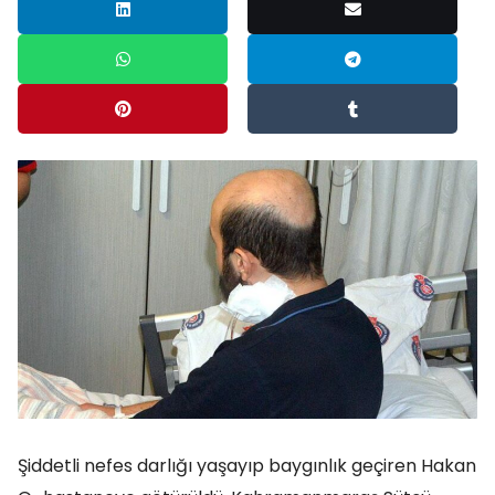
Şiddetli nefes darlığı yaşayıp baygınlık geçiren Hakan