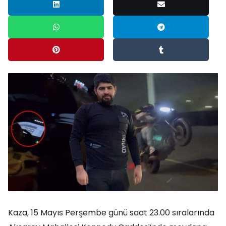
Kaza, 15 Mayıs Perşembe günü saat 23.00 sıralarında