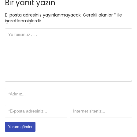
Bir yanıt yazın
E-posta adresiniz yayınlanmayacak.
Gerekli alanlar
*
ile
işaretlenmişlerdir