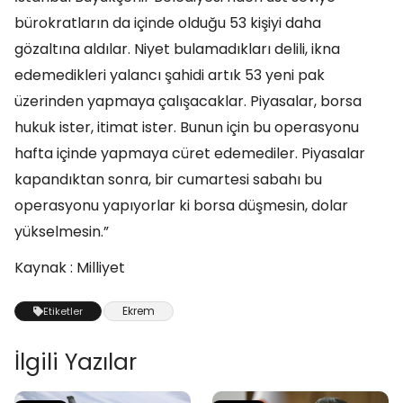
bürokratların da içinde olduğu 53 kişiyi daha
gözaltına aldılar. Niyet bulamadıkları delili, ikna
edemedikleri yalancı şahidi artık 53 yeni pak
üzerinden yapmaya çalışacaklar. Piyasalar, borsa
hukuk ister, itimat ister. Bunun için bu operasyonu
hafta içinde yapmaya cüret edemediler. Piyasalar
kapandıktan sonra, bir cumartesi sabahı bu
operasyonu yapıyorlar ki borsa düşmesin, dolar
yükselmesin.”
Kaynak : Milliyet
Ekrem
Etiketler
İlgili Yazılar