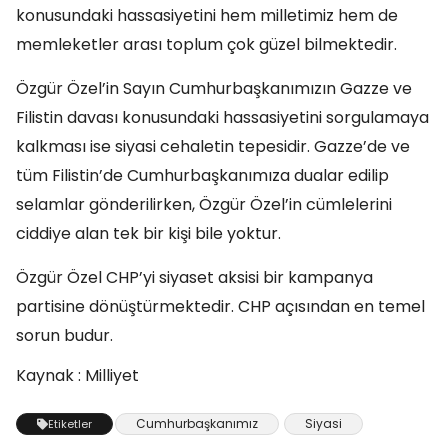
konusundaki hassasiyetini hem milletimiz hem de
memleketler arası toplum çok güzel bilmektedir.
Özgür Özel’in Sayın Cumhurbaşkanımızın Gazze ve
Filistin davası konusundaki hassasiyetini sorgulamaya
kalkması ise siyasi cehaletin tepesidir. Gazze’de ve
tüm Filistin’de Cumhurbaşkanımıza dualar edilip
selamlar gönderilirken, Özgür Özel’in cümlelerini
ciddiye alan tek bir kişi bile yoktur.
Özgür Özel CHP’yi siyaset aksisi bir kampanya
partisine dönüştürmektedir. CHP açısından en temel
sorun budur.
Kaynak : Milliyet
Cumhurbaşkanımız
Siyasi
Etiketler