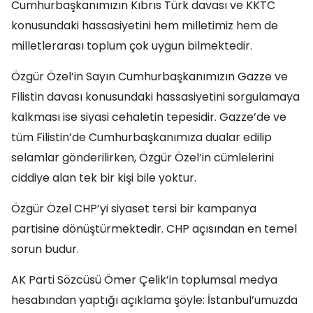
Cumhurbaşkanımızın Kıbrıs Türk davası ve KKTC
konusundaki hassasiyetini hem milletimiz hem de
milletlerarası toplum çok uygun bilmektedir.
Özgür Özel’in Sayın Cumhurbaşkanımızın Gazze ve
Filistin davası konusundaki hassasiyetini sorgulamaya
kalkması ise siyasi cehaletin tepesidir. Gazze’de ve
tüm Filistin’de Cumhurbaşkanımıza dualar edilip
selamlar gönderilirken, Özgür Özel’in cümlelerini
ciddiye alan tek bir kişi bile yoktur.
Özgür Özel CHP’yi siyaset tersi bir kampanya
partisine dönüştürmektedir. CHP açısından en temel
sorun budur.
AK Parti Sözcüsü Ömer Çelik’in toplumsal medya
hesabından yaptığı açıklama şöyle: İstanbul’umuzda