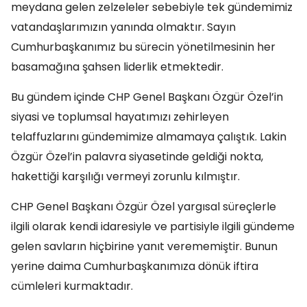
meydana gelen zelzeleler sebebiyle tek gündemimiz
vatandaşlarımızın yanında olmaktır. Sayın
Cumhurbaşkanımız bu sürecin yönetilmesinin her
basamağına şahsen liderlik etmektedir.
Bu gündem içinde CHP Genel Başkanı Özgür Özel’in
siyasi ve toplumsal hayatımızı zehirleyen
telaffuzlarını gündemimize almamaya çalıştık. Lakin
Özgür Özel’in palavra siyasetinde geldiği nokta,
hakettiği karşılığı vermeyi zorunlu kılmıştır.
CHP Genel Başkanı Özgür Özel yargısal süreçlerle
ilgili olarak kendi idaresiyle ve partisiyle ilgili gündeme
gelen savların hiçbirine yanıt verememiştir. Bunun
yerine daima Cumhurbaşkanımıza dönük iftira
cümleleri kurmaktadır.