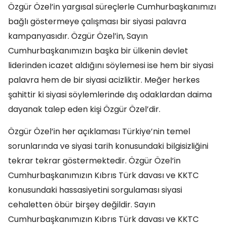
Özgür Özel’in yargısal süreçlerle Cumhurbaşkanımızı
bağlı göstermeye çalışması bir siyasi palavra
kampanyasıdır. Özgür Özel’in, Sayın
Cumhurbaşkanımızın başka bir ülkenin devlet
liderinden icazet aldığını söylemesi ise hem bir siyasi
palavra hem de bir siyasi acizliktir. Meğer herkes
şahittir ki siyasi söylemlerinde dış odaklardan daima
dayanak talep eden kişi Özgür Özel’dir.
Özgür Özel’in her açıklaması Türkiye’nin temel
sorunlarında ve siyasi tarih konusundaki bilgisizliğini
tekrar tekrar göstermektedir. Özgür Özel’in
Cumhurbaşkanımızın Kıbrıs Türk davası ve KKTC
konusundaki hassasiyetini sorgulaması siyasi
cehaletten öbür birşey değildir. Sayın
Cumhurbaşkanımızın Kıbrıs Türk davası ve KKTC