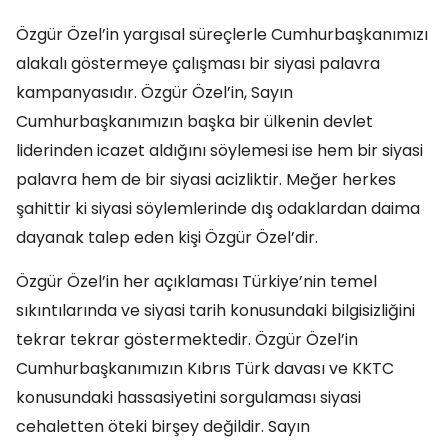
Özgür Özel’in yargısal süreçlerle Cumhurbaşkanımızı
alakalı göstermeye çalışması bir siyasi palavra
kampanyasıdır. Özgür Özel’in, Sayın
Cumhurbaşkanımızın başka bir ülkenin devlet
liderinden icazet aldığını söylemesi ise hem bir siyasi
palavra hem de bir siyasi acizliktir. Meğer herkes
şahittir ki siyasi söylemlerinde dış odaklardan daima
dayanak talep eden kişi Özgür Özel’dir.
Özgür Özel’in her açıklaması Türkiye’nin temel
sıkıntılarında ve siyasi tarih konusundaki bilgisizliğini
tekrar tekrar göstermektedir. Özgür Özel’in
Cumhurbaşkanımızın Kıbrıs Türk davası ve KKTC
konusundaki hassasiyetini sorgulaması siyasi
cehaletten öteki birşey değildir. Sayın