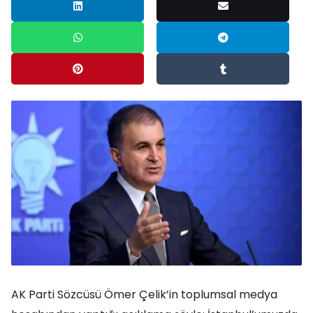
AK Parti Sözcüsü Ömer Çelik’in toplumsal medya