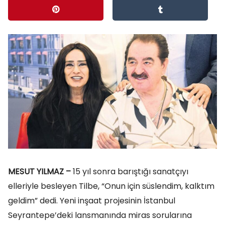
MESUT YILMAZ –
15 yıl sonra barıştığı sanatçıyı
elleriyle besleyen Tilbe, “Onun için süslendim, kalktım
geldim” dedi. Yeni inşaat projesinin İstanbul
Seyrantepe’deki lansmanında miras sorularına