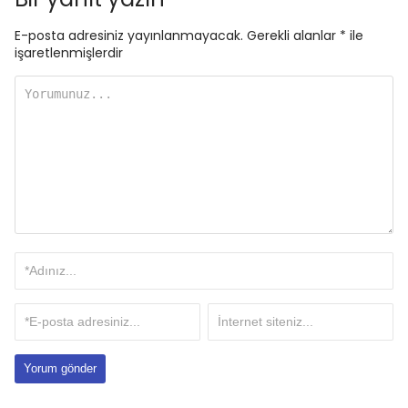
E-posta adresiniz yayınlanmayacak.
Gerekli alanlar
*
ile
işaretlenmişlerdir