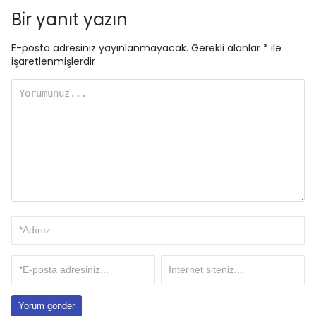
Bir yanıt yazın
E-posta adresiniz yayınlanmayacak.
Gerekli alanlar
*
ile
işaretlenmişlerdir