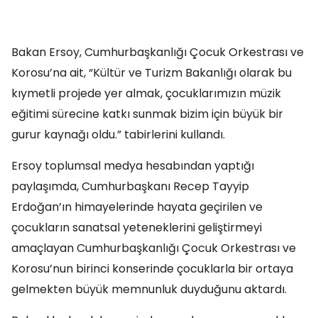
Bakan Ersoy, Cumhurbaşkanlığı Çocuk Orkestrası ve
Korosu’na ait, “Kültür ve Turizm Bakanlığı olarak bu
kıymetli projede yer almak, çocuklarımızın müzik
eğitimi sürecine katkı sunmak bizim için büyük bir
gurur kaynağı oldu.” tabirlerini kullandı.
Ersoy toplumsal medya hesabından yaptığı
paylaşımda, Cumhurbaşkanı Recep Tayyip
Erdoğan’ın himayelerinde hayata geçirilen ve
çocukların sanatsal yeteneklerini geliştirmeyi
amaçlayan Cumhurbaşkanlığı Çocuk Orkestrası ve
Korosu’nun birinci konserinde çocuklarla bir ortaya
gelmekten büyük memnunluk duyduğunu aktardı.