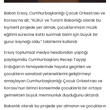
Bakan Ersoy, Cumhurbaşkanlığı Çocuk Orkestrası ve
Korosu’na ait, “Kültür ve Turizm Bakanlığı olarak bu
kıymetli projede yer almak, çocuklarımızın müzik
eğitimi sürecine katkı sunmak bizim için büyük bir
gurur kaynağı oldu.” tabirlerini kullandı.
Ersoy toplumsal medya hesabından yaptığı
paylaşımda, Cumhurbaşkanı Recep Tayyip
Erdoğan’ın himayelerinde hayata geçirilen ve
çocukların sanatsal yeteneklerini geliştirmeyi
amaçlayan Cumhurbaşkanlığı Çocuk Orkestrası ve
Korosu’nun birinci konserinde çocuklarla bir ortaya
gelmekten büyük memnunluk duyduğunu aktardı.
Bakanlık olarak bu projede yer almanın ve çocukların