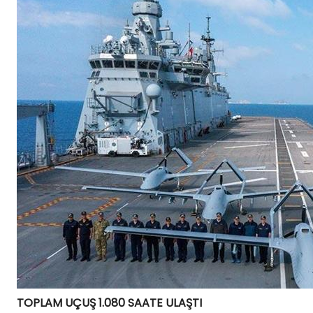
TOPLAM UÇUŞ 1.080 SAATE ULAŞTI