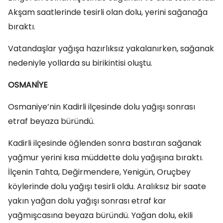
Akşam saatlerinde tesirli olan dolu, yerini sağanağa
bıraktı.
Vatandaşlar yağışa hazırlıksız yakalanırken, sağanak
nedeniyle yollarda su birikintisi oluştu.
OSMANİYE
Osmaniye’nin Kadirli ilçesinde dolu yağışı sonrası
etraf beyaza büründü.
Kadirli ilçesinde öğlenden sonra bastıran sağanak
yağmur yerini kısa müddette dolu yağışına bıraktı.
İlçenin Tahta, Değirmendere, Yenigün, Oruçbey
köylerinde dolu yağışı tesirli oldu. Aralıksız bir saate
yakın yağan dolu yağışı sonrası etraf kar
yağmışcasına beyaza büründü. Yağan dolu, ekili