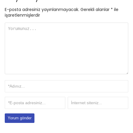
E-posta adresiniz yayınlanmayacak.
Gerekli alanlar
*
ile
işaretlenmişlerdir