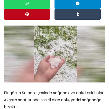
Bingöl’ün Solhan ilçesinde sağanak ve dolu tesirli oldu.
Akşam saatlerinde tesirli olan dolu, yerini sağanağa
bıraktı.