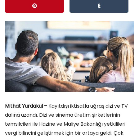
Mithat Yurdakul –
Kayıtdışı iktisatla uğraş dizi ve TV
dalına uzandı. Dizi ve sinema üretim şirketlerinin
temsilcileri ile Hazine ve Maliye Bakanlığı yetkilileri
vergi bilincini geliştirmek için bir ortaya geldi. Çok