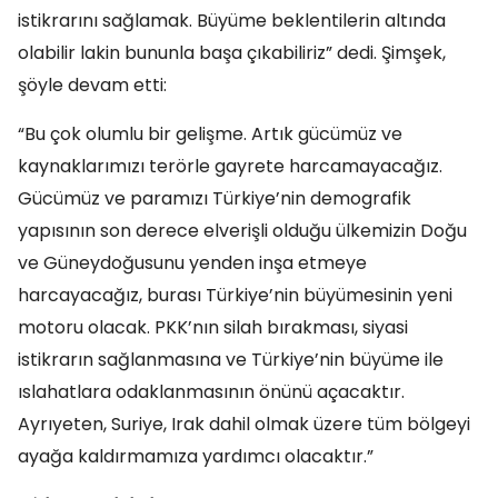
istikrarını sağlamak. Büyüme beklentilerin altında
olabilir lakin bununla başa çıkabiliriz” dedi. Şimşek,
şöyle devam etti:
“Bu çok olumlu bir gelişme. Artık gücümüz ve
kaynaklarımızı terörle gayrete harcamayacağız.
Gücümüz ve paramızı Türkiye’nin demografik
yapısının son derece elverişli olduğu ülkemizin Doğu
ve Güneydoğusunu yenden inşa etmeye
harcayacağız, burası Türkiye’nin büyümesinin yeni
motoru olacak. PKK’nın silah bırakması, siyasi
istikrarın sağlanmasına ve Türkiye’nin büyüme ile
ıslahatlara odaklanmasının önünü açacaktır.
Ayrıyeten, Suriye, Irak dahil olmak üzere tüm bölgeyi
ayağa kaldırmamıza yardımcı olacaktır.”