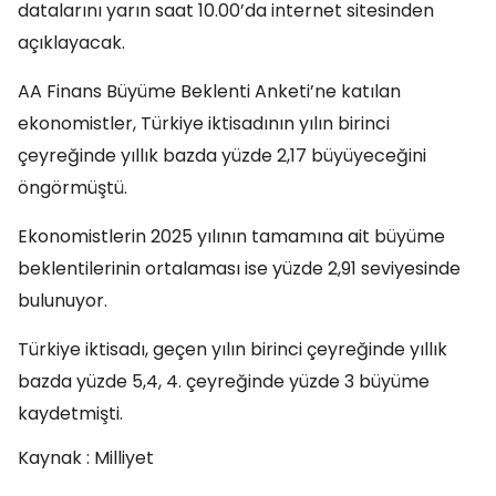
datalarını yarın saat 10.00’da internet sitesinden
açıklayacak.
AA Finans Büyüme Beklenti Anketi’ne katılan
ekonomistler, Türkiye iktisadının yılın birinci
çeyreğinde yıllık bazda yüzde 2,17 büyüyeceğini
öngörmüştü.
Ekonomistlerin 2025 yılının tamamına ait büyüme
beklentilerinin ortalaması ise yüzde 2,91 seviyesinde
bulunuyor.
Türkiye iktisadı, geçen yılın birinci çeyreğinde yıllık
bazda yüzde 5,4, 4. çeyreğinde yüzde 3 büyüme
kaydetmişti.
Kaynak : Milliyet