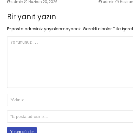
admin
Haziran 20, 2026
admin
Haziran
Bir yanıt yazın
E-posta adresiniz yayınlanmayacak.
Gerekli alanlar
*
ile işare