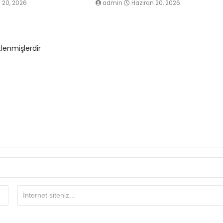
 20, 2026
admin
Haziran 20, 2026
tlenmişlerdir