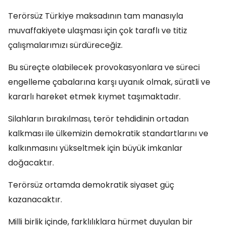
Terörsüz Türkiye maksadının tam manasıyla
muvaffakiyete ulaşması için çok taraflı ve titiz
çalışmalarımızı sürdüreceğiz.
Bu süreçte olabilecek provokasyonlara ve süreci
engelleme çabalarına karşı uyanık olmak, süratli ve
kararlı hareket etmek kıymet taşımaktadır.
Silahların bırakılması, terör tehdidinin ortadan
kalkması ile ülkemizin demokratik standartlarını ve
kalkınmasını yükseltmek için büyük imkanlar
doğacaktır.
Terörsüz ortamda demokratik siyaset güç
kazanacaktır.
Milli birlik içinde, farklılıklara hürmet duyulan bir