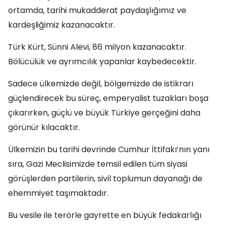
ortamda, tarihi mukadderat paydaşlığımız ve
kardeşliğimiz kazanacaktır.
Türk Kürt, Sünni Alevi, 86 milyon kazanacaktır.
Bölücülük ve ayrımcılık yapanlar kaybedecektir.
Sadece ülkemizde değil, bölgemizde de istikrarı
güçlendirecek bu süreç, emperyalist tuzakları boşa
çıkarırken, güçlü ve büyük Türkiye gerçeğini daha
görünür kılacaktır.
Ülkemizin bu tarihi devrinde Cumhur İttifakı’nın yanı
sıra, Gazi Meclisimizde temsil edilen tüm siyasi
görüşlerden partilerin, sivil toplumun dayanağı de
ehemmiyet taşımaktadır.
Bu vesile ile terörle gayrette en büyük fedakarlığı