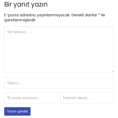
Bir yanıt yazın
E-posta adresiniz yayınlanmayacak.
Gerekli alanlar
*
ile
işaretlenmişlerdir