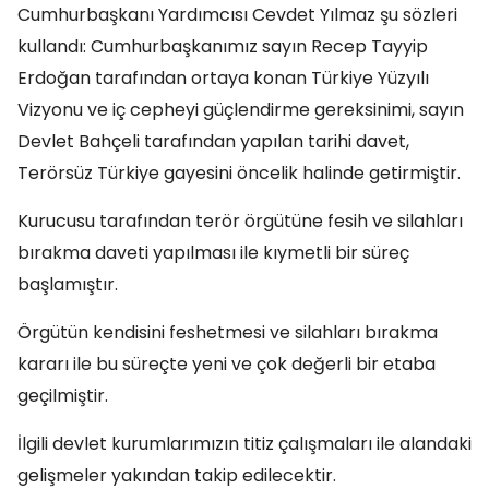
Cumhurbaşkanı Yardımcısı Cevdet Yılmaz şu sözleri
kullandı: Cumhurbaşkanımız sayın Recep Tayyip
Erdoğan tarafından ortaya konan Türkiye Yüzyılı
Vizyonu ve iç cepheyi güçlendirme gereksinimi, sayın
Devlet Bahçeli tarafından yapılan tarihi davet,
Terörsüz Türkiye gayesini öncelik halinde getirmiştir.
Kurucusu tarafından terör örgütüne fesih ve silahları
bırakma daveti yapılması ile kıymetli bir süreç
başlamıştır.
Örgütün kendisini feshetmesi ve silahları bırakma
kararı ile bu süreçte yeni ve çok değerli bir etaba
geçilmiştir.
İlgili devlet kurumlarımızın titiz çalışmaları ile alandaki
gelişmeler yakından takip edilecektir.