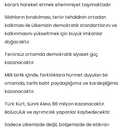
kararlı hareket etmek ehemmiyet taşımaktadır.
Silahların bırakılması, terör tehdidinin ortadan
kalkması ile ülkemizin demokratik standartlarını ve
kalkınmasını yükseltmek için büyük imkanlar
doğacaktır.
Terörsüz ortamda demokratik siyaset güç
kazanacaktır.
Milli birlik içinde, farklılıklara hürmet duyulan bir
ortamda, tarihi baht paydaşlığımız ve kardeşliğimiz
kazanacaktır.
Türk Kürt, Sünni Alevi, 86 milyon kazanacaktır.
Bölücülük ve ayrımcılık yapanlar kaybedecektir.
Sadece ülkemizde değil, bölgemizde de istikrarı