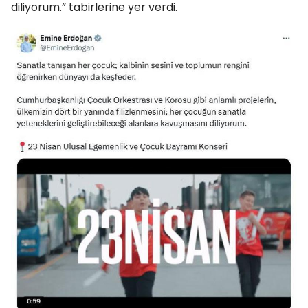
diliyorum.” tabirlerine yer verdi.