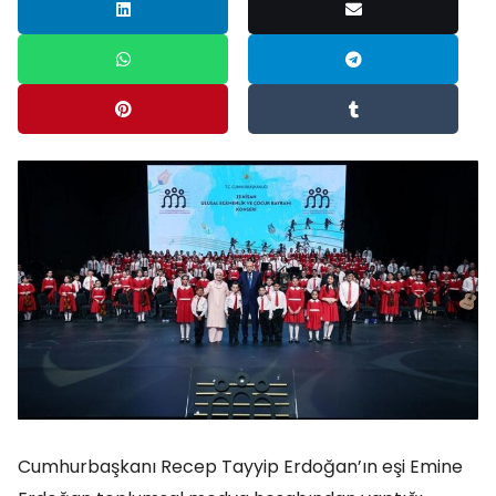
Cumhurbaşkanı Recep Tayyip Erdoğan’ın eşi Emine