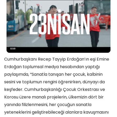
Cumhurbaşkanı Recep Tayyip Erdoğan’ın eşi Emine
Erdoğan toplumsal medya hesabından yaptığı
paylaşımda, “Sanatla tanışan her çocuk, kalbinin
sesini ve toplumun rengini öğrenirken, dünyayı da
keşfeder. Cumhurbaşkanlığı Çocuk Orkestrası ve
Korosu üzere manalı projelerin, ülkemizin dört bir
yanında filizlenmesini, her çocuğun sanatla
yeteneklerini geliştirebileceği alanlara kavuşmasını