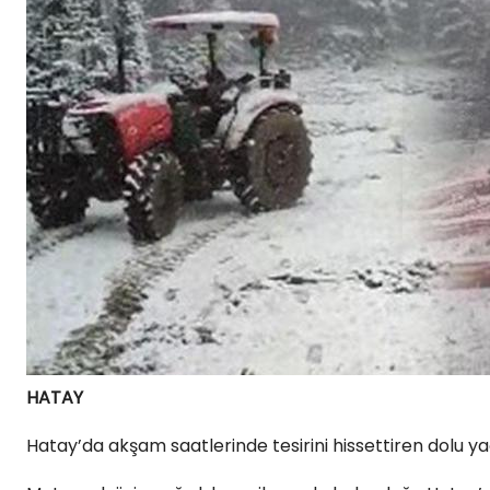
HATAY
Hatay’da akşam saatlerinde tesirini hissettiren dolu ya