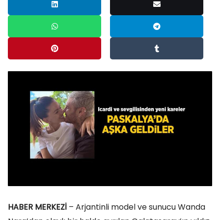
HABER MERKEZİ
– Arjantinli model ve sunucu Wanda