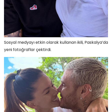
Sosyal medyayı etkin olarak kullanan ikili, Paskalya’da
yeni fotoğraflar çektirdi.