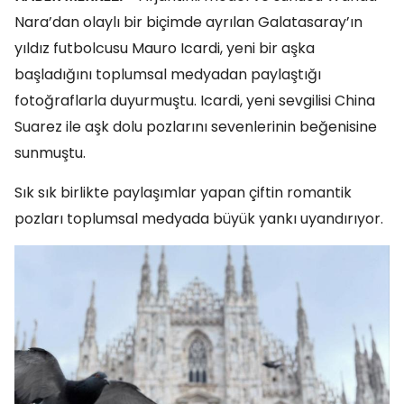
Nara’dan olaylı bir biçimde ayrılan Galatasaray’ın
yıldız futbolcusu Mauro Icardi, yeni bir aşka
başladığını toplumsal medyadan paylaştığı
fotoğraflarla duyurmuştu. Icardi, yeni sevgilisi China
Suarez ile aşk dolu pozlarını sevenlerinin beğenisine
sunmuştu.
Sık sık birlikte paylaşımlar yapan çiftin romantik
pozları toplumsal medyada büyük yankı uyandırıyor.