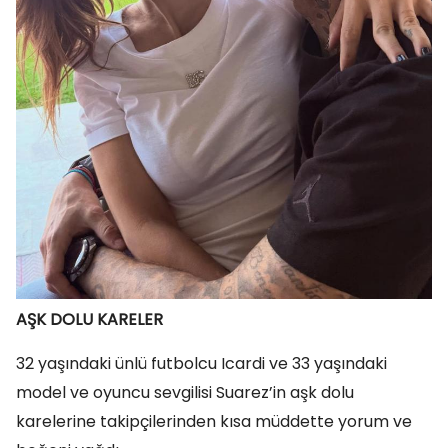
AŞK DOLU KARELER
32 yaşındaki ünlü futbolcu Icardi ve 33 yaşındaki
model ve oyuncu sevgilisi Suarez’in aşk dolu
karelerine takipçilerinden kısa müddette yorum ve