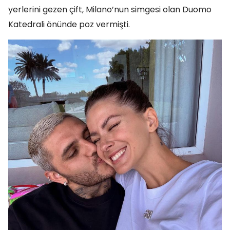
yerlerini gezen çift, Milano’nun simgesi olan Duomo
Katedrali önünde poz vermişti.