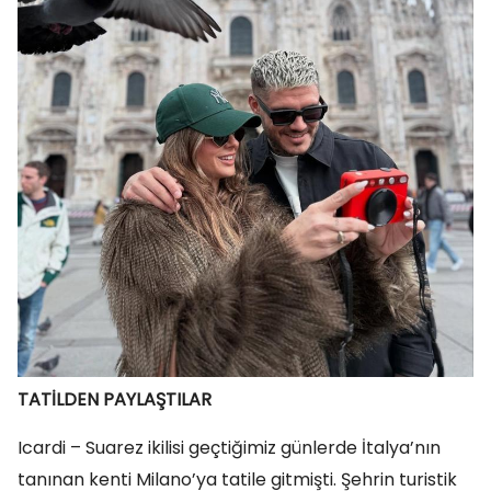
TATİLDEN PAYLAŞTILAR
Icardi – Suarez ikilisi geçtiğimiz günlerde İtalya’nın
tanınan kenti Milano’ya tatile gitmişti. Şehrin turistik