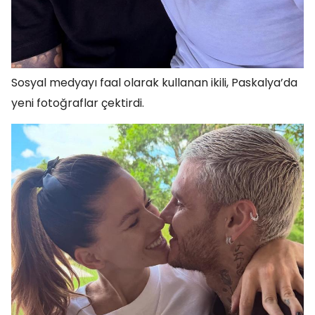
Sosyal medyayı faal olarak kullanan ikili, Paskalya’da
yeni fotoğraflar çektirdi.