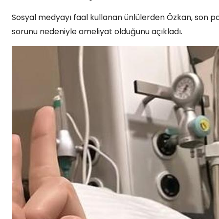
Sosyal medyayı faal kullanan ünlülerden Özkan, son pay
sorunu nedeniyle ameliyat olduğunu açıkladı.