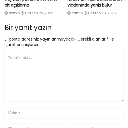
ait açıklama
vicdanında yankı bulur
admin
Haziran 20, 2026
admin
Haziran 20, 2026
Bir yanıt yazın
E-posta adresiniz yayınlanmayacak.
Gerekli alanlar
*
ile
işaretlenmişlerdir