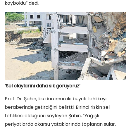
kayboldu” dedi.
‘Sel olaylarını daha sık görüyoruz’
Prof. Dr. Şahin, bu durumun iki büyük tehlikeyi
beraberinde getirdiğini belirtti. Birinci riskin sel
tehlikesi olduğunu söyleyen Şahin, “Yağışlı
periyotlarda akarsu yataklarında toplanan sular,