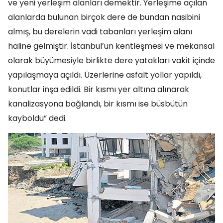
ve yeni yerleşim alanları demektir. Yerleşime açılan
alanlarda bulunan birçok dere de bundan nasibini
almış, bu derelerin vadi tabanları yerleşim alanı
haline gelmiştir. İstanbul’un kentleşmesi ve mekansal
olarak büyümesiyle birlikte dere yatakları vakit içinde
yapılaşmaya açıldı. Üzerlerine asfalt yollar yapıldı,
konutlar inşa edildi. Bir kısmı yer altına alınarak
kanalizasyona bağlandı, bir kısmı ise büsbütün
kayboldu” dedi.