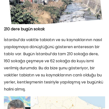
210 dere bugün sokak
İstanbul’da vakitle tabiatın ve su kaynaklarının nasıl
yapılaşmaya dönüştüğünü gösteren enteresan bir
tablo var. Bugün İstanbul’da tam 210 sokağa dere,
160 sokağa çeşmeye ve 62 sokağa da kuyu ismi
verilmiş durumda. Bu da bize şunu gösteriyor, bir
vakitler tabiatın ve su kaynaklarının canlı olduğu bu
yerler, kentleşmenin tesiriyle yapılaşmış ve bugünkü
halini almış.