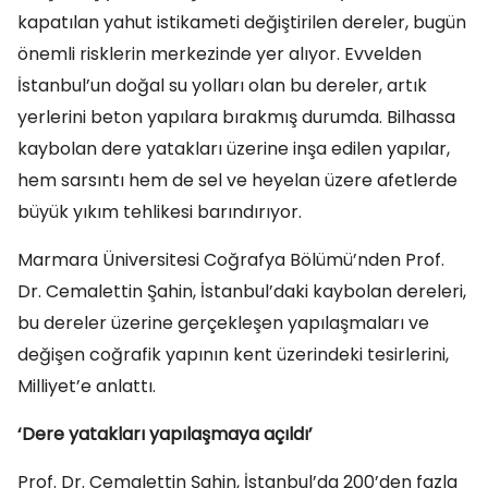
kapatılan yahut istikameti değiştirilen dereler, bugün
önemli risklerin merkezinde yer alıyor. Evvelden
İstanbul’un doğal su yolları olan bu dereler, artık
yerlerini beton yapılara bırakmış durumda. Bilhassa
kaybolan dere yatakları üzerine inşa edilen yapılar,
hem sarsıntı hem de sel ve heyelan üzere afetlerde
büyük yıkım tehlikesi barındırıyor.
Marmara Üniversitesi Coğrafya Bölümü’nden Prof.
Dr. Cemalettin Şahin, İstanbul’daki kaybolan dereleri,
bu dereler üzerine gerçekleşen yapılaşmaları ve
değişen coğrafik yapının kent üzerindeki tesirlerini,
Milliyet’e anlattı.
‘Dere yatakları yapılaşmaya açıldı’
Prof. Dr. Cemalettin Şahin, İstanbul’da 200’den fazla