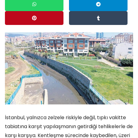
İstanbul, yalnızca zelzele riskiyle değil, tıpkı vakitte
tabiatına karşıt yapılaşmanın getirdiği tehlikelerle de
karşı karşıya. Kentleşme sürecinde kaybedilen, üzeri