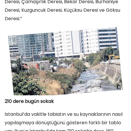
Deresi, Çamaşırlık Deresi, Bekar Deresi, Burhaniye
Deresi, Kuzguncuk Deresi, Küçüksu Deresi ve Göksu
Deresi.”
210 dere bugün sokak
İstanbul’da vakitle tabiatın ve su kaynaklarının nasıl
yapılaşmaya dönüştüğünü gösteren farklı bir tablo