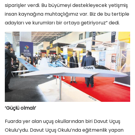
siparişler verdi. Bu büyümeyi destekleyecek yetişmiş
insan kaynağına muhtaçlığımız var. Biz de bu tertiple
adayları ve kurumları bir ortaya getiriyoruz” dedi.
‘Güçlü olmalı’
Fuarda yer alan uçuş okullarından biri Davut Uçuş
Okulu’ydu. Davut Uçuş Okulu’nda eğitmenlik yapan