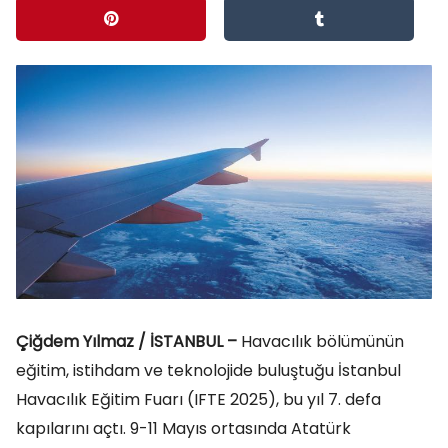
Çiğdem Yılmaz / İSTANBUL –
Havacılık bölümünün
eğitim, istihdam ve teknolojide buluştuğu İstanbul
Havacılık Eğitim Fuarı (IFTE 2025), bu yıl 7. defa
kapılarını açtı. 9-11 Mayıs ortasında Atatürk