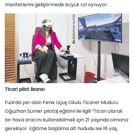
marifetlerini geliştirmede büyük rol oynuyor.
Ticari pilot lisansı
Fuarda yer alan Fenix Uçuş Okulu Ticaret Müdürü
Oğuzhan Sümer pilotaj eğitimi ile ilgili “Ticari olarak
bir hava aracını kullanabilmek için 21 yaşında olmanız
gerekiyor. Eğitime başlama alt hududu ise 16 yaş.