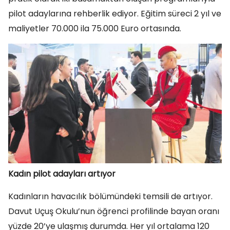
pilot adaylarına rehberlik ediyor. Eğitim süreci 2 yıl ve
maliyetler 70.000 ila 75.000 Euro ortasında.
Kadın pilot adayları artıyor
Kadınların havacılık bölümündeki temsili de artıyor.
Davut Uçuş Okulu’nun öğrenci profilinde bayan oranı
yüzde 20’ye ulaşmış durumda. Her yıl ortalama 120