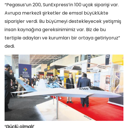
“Pegasus’un 200, SunExpress’in 100 uçak siparişi var.
Avrupa merkezli şirketler de emsal büyüklükte
siparişler verdi. Bu büyümeyi destekleyecek yetişmiş
insan kaynağına gereksinimimiz var. Biz de bu
tertiple adayları ve kurumları bir ortaya getiriyoruz”
dedi.
‘Güçlü olmalı’