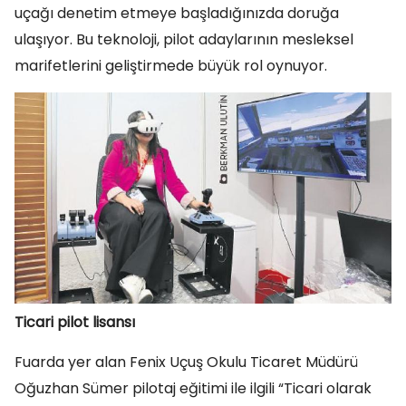
uçağı denetim etmeye başladığınızda doruğa
ulaşıyor. Bu teknoloji, pilot adaylarının mesleksel
marifetlerini geliştirmede büyük rol oynuyor.
Ticari pilot lisansı
Fuarda yer alan Fenix Uçuş Okulu Ticaret Müdürü
Oğuzhan Sümer pilotaj eğitimi ile ilgili “Ticari olarak