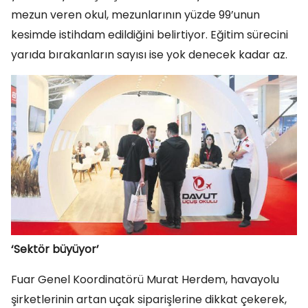
mezun veren okul, mezunlarının yüzde 99’unun
kesimde istihdam edildiğini belirtiyor. Eğitim sürecini
yarıda bırakanların sayısı ise yok denecek kadar az.
‘Sektör büyüyor’
Fuar Genel Koordinatörü Murat Herdem, havayolu
şirketlerinin artan uçak siparişlerine dikkat çekerek,