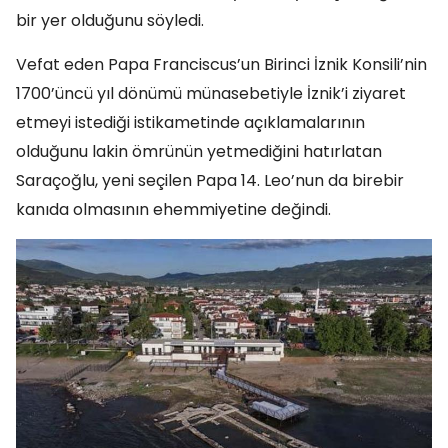
bir yer olduğunu söyledi.
Vefat eden Papa Franciscus’un Birinci İznik Konsili’nin
1700’üncü yıl dönümü münasebetiyle İznik’i ziyaret
etmeyi istediği istikametinde açıklamalarının
olduğunu lakin ömrünün yetmediğini hatırlatan
Saraçoğlu, yeni seçilen Papa 14. Leo’nun da birebir
kanıda olmasının ehemmiyetine değindi.