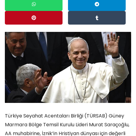
Türkiye Seyahat Acentaları Birliği (TÜRSAB) Güney
Marmara Bölge Temsil Kurulu Lideri Murat Saraçoğlu,
AA muhabirine, İznik’in Hristiyan dünyası için değerli