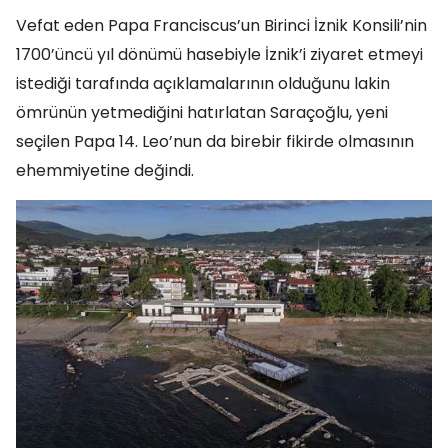
Vefat eden Papa Franciscus’un Birinci İznik Konsili’nin
1700’üncü yıl dönümü hasebiyle İznik’i ziyaret etmeyi
istediği tarafında açıklamalarının olduğunu lakin
ömrünün yetmediğini hatırlatan Saraçoğlu, yeni
seçilen Papa 14. Leo’nun da birebir fikirde olmasının
ehemmiyetine değindi.