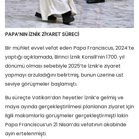
PAPA’NIN İZNİK ZİYARET SÜRECİ
Bir mühlet evvel vefat eden Papa Franciscus, 2024’te
yaptığı açıklamada, Birinci İznik Konsili’nin 1700. yıl
dönümü olması sebebiyle 2025’te İznik’e ziyaret
yapmayı arzuladığını belirtmiş, bunun üzerine üst
seviye görüşmeler başlamıştı.
Bu süreçte Vatikan’dan heyetler İznik’e gelmiş ve
mayıs ayında gerçekleştirilmesi planlanan ziyaret için
ilgili makamlarla görüşmeler gerçekleştirmişti lakin
Papa Franciscus’un 21 Nisan’da vefatının akabinde
ayin ertelenmişti.