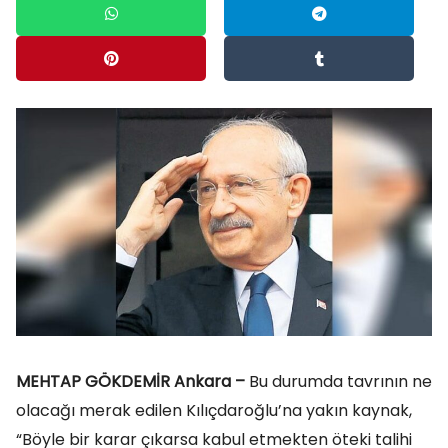
MEHTAP GÖKDEMİR Ankara –
Bu durumda tavrının ne
olacağı merak edilen Kılıçdaroğlu’na yakın kaynak,
“Böyle bir karar çıkarsa kabul etmekten öteki talihi