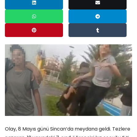
Olay, 8 Mayıs günü Sincan’da meydana geldi. Tezlere