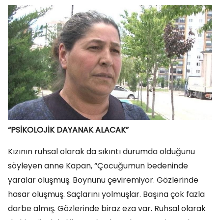
“PSİKOLOJİK DAYANAK ALACAK”
Kızının ruhsal olarak da sıkıntı durumda olduğunu
söyleyen anne Kapan, “Çocuğumun bedeninde
yaralar oluşmuş. Boynunu çeviremiyor. Gözlerinde
hasar oluşmuş. Saçlarını yolmuşlar. Başına çok fazla
darbe almış. Gözlerinde biraz eza var. Ruhsal olarak