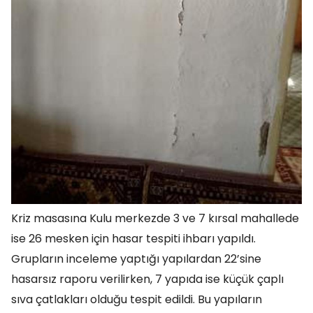
Kriz masasına Kulu merkezde 3 ve 7 kırsal mahallede
ise 26 mesken için hasar tespiti ihbarı yapıldı.
Grupların inceleme yaptığı yapılardan 22’sine
hasarsız raporu verilirken, 7 yapıda ise küçük çaplı
sıva çatlakları olduğu tespit edildi. Bu yapıların