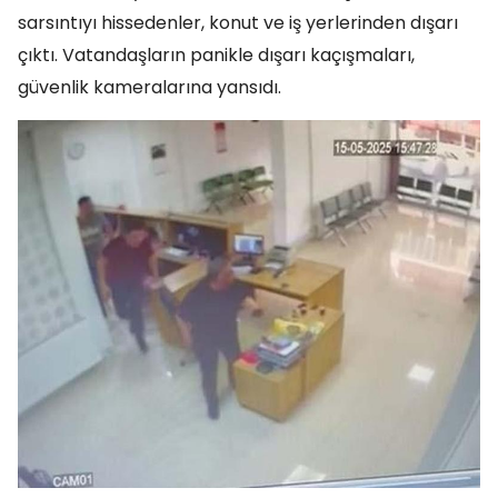
sarsıntıyı hissedenler, konut ve iş yerlerinden dışarı
çıktı. Vatandaşların panikle dışarı kaçışmaları,
güvenlik kameralarına yansıdı.