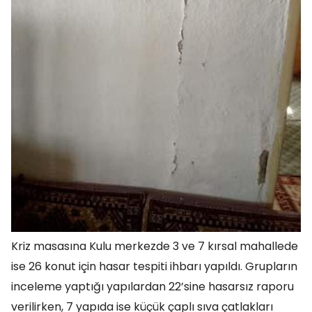
Kriz masasına Kulu merkezde 3 ve 7 kırsal mahallede
ise 26 konut için hasar tespiti ihbarı yapıldı. Grupların
inceleme yaptığı yapılardan 22’sine hasarsız raporu
verilirken, 7 yapıda ise küçük çaplı sıva çatlakları