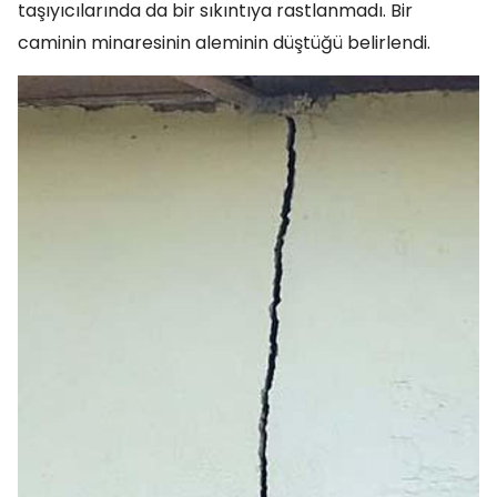
taşıyıcılarında da bir sıkıntıya rastlanmadı. Bir
caminin minaresinin aleminin düştüğü belirlendi.