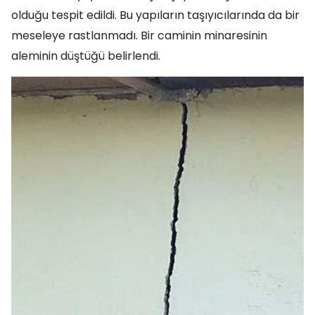
olduğu tespit edildi. Bu yapıların taşıyıcılarında da bir
meseleye rastlanmadı. Bir caminin minaresinin
aleminin düştüğü belirlendi.