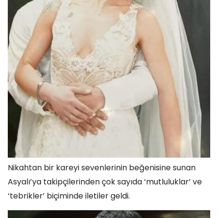
Nikahtan bir kareyi sevenlerinin beğenisine sunan
Asyalı’ya takipçilerinden çok sayıda ‘mutluluklar’ ve
‘tebrikler’ biçiminde iletiler geldi.