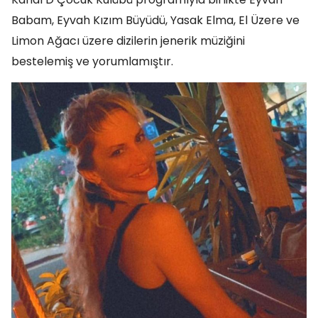
Babam, Eyvah Kızım Büyüdü, Yasak Elma, El Üzere ve
Limon Ağacı üzere dizilerin jenerik müziğini
bestelemiş ve yorumlamıştır.