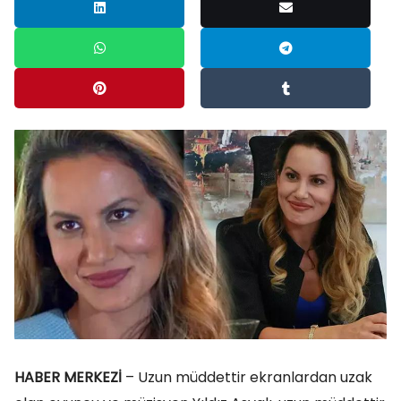
HABER MERKEZİ
– Uzun müddettir ekranlardan uzak