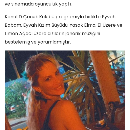
ve sinemada oyunculuk yaptı.
Kanal D Çocuk Kulübü programıyla birlikte Eyvah
Babam, Eyvah Kızım Büyüdü, Yasak Elma, El Üzere ve
Limon Ağacı üzere dizilerin jenerik müziğini
bestelemiş ve yorumlamıştır.