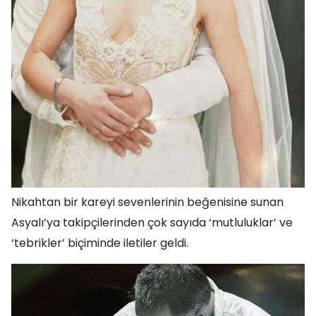
Nikahtan bir kareyi sevenlerinin beğenisine sunan
Asyalı’ya takipçilerinden çok sayıda ‘mutluluklar’ ve
‘tebrikler’ biçiminde iletiler geldi.