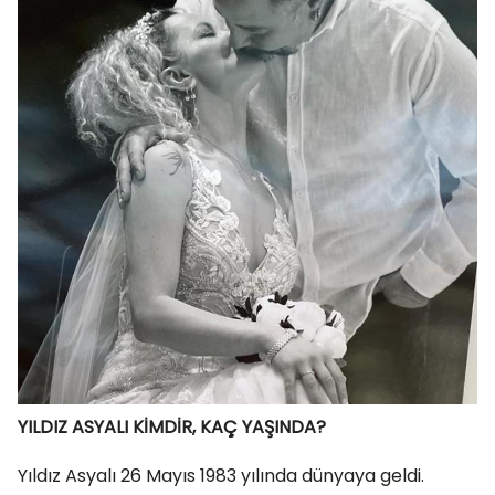
YILDIZ ASYALI KİMDİR, KAÇ YAŞINDA?
Yıldız Asyalı 26 Mayıs 1983 yılında dünyaya geldi.