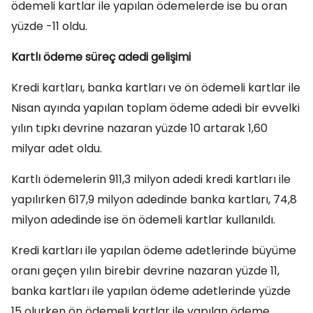
ödemeli kartlar ile yapılan ödemelerde ise bu oran
yüzde -11 oldu.
Kartlı ödeme süreç adedi gelişimi
Kredi kartları, banka kartları ve ön ödemeli kartlar ile
Nisan ayında yapılan toplam ödeme adedi bir evvelki
yılın tıpkı devrine nazaran yüzde 10 artarak 1,60
milyar adet oldu.
Kartlı ödemelerin 911,3 milyon adedi kredi kartları ile
yapılırken 617,9 milyon adedinde banka kartları, 74,8
milyon adedinde ise ön ödemeli kartlar kullanıldı.
Kredi kartları ile yapılan ödeme adetlerinde büyüme
oranı geçen yılın birebir devrine nazaran yüzde 11,
banka kartları ile yapılan ödeme adetlerinde yüzde
15 olurken ön ödemeli kartlar ile yapılan ödeme