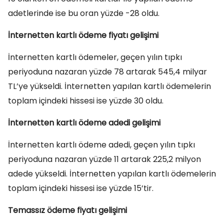
adetlerinde ise bu oran yüzde -28 oldu.
İnternetten kartlı ödeme fiyatı gelişimi
İnternetten kartlı ödemeler, geçen yılın tıpkı
periyoduna nazaran yüzde 78 artarak 545,4 milyar
TL’ye yükseldi. İnternetten yapılan kartlı ödemelerin
toplam içindeki hissesi ise yüzde 30 oldu.
İnternetten kartlı ödeme adedi gelişimi
İnternetten kartlı ödeme adedi, geçen yılın tıpkı
periyoduna nazaran yüzde 11 artarak 225,2 milyon
adede yükseldi. İnternetten yapılan kartlı ödemelerin
toplam içindeki hissesi ise yüzde 15’tir.
Temassız ödeme fiyatı gelişimi