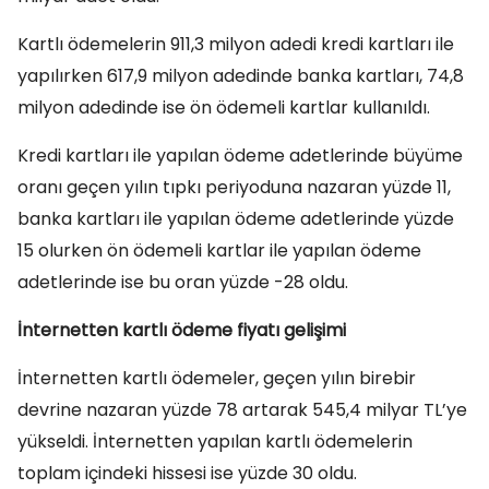
Kartlı ödemelerin 911,3 milyon adedi kredi kartları ile
yapılırken 617,9 milyon adedinde banka kartları, 74,8
milyon adedinde ise ön ödemeli kartlar kullanıldı.
Kredi kartları ile yapılan ödeme adetlerinde büyüme
oranı geçen yılın tıpkı periyoduna nazaran yüzde 11,
banka kartları ile yapılan ödeme adetlerinde yüzde
15 olurken ön ödemeli kartlar ile yapılan ödeme
adetlerinde ise bu oran yüzde -28 oldu.
İnternetten kartlı ödeme fiyatı gelişimi
İnternetten kartlı ödemeler, geçen yılın birebir
devrine nazaran yüzde 78 artarak 545,4 milyar TL’ye
yükseldi. İnternetten yapılan kartlı ödemelerin
toplam içindeki hissesi ise yüzde 30 oldu.