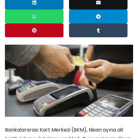
Bankalararası Kart Merkezi (BKM), Nisan ayına ait