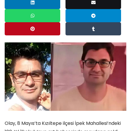
Olay, 8 Mayıs’ta Kızıltepe ilçesi İpek Mahallesi’ndeki