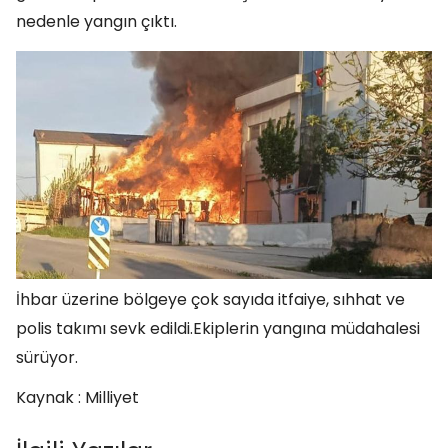
nedenle yangın çıktı.
İhbar üzerine bölgeye çok sayıda itfaiye, sıhhat ve
polis takımı sevk edildi.Ekiplerin yangına müdahalesi
sürüyor.
Kaynak : Milliyet