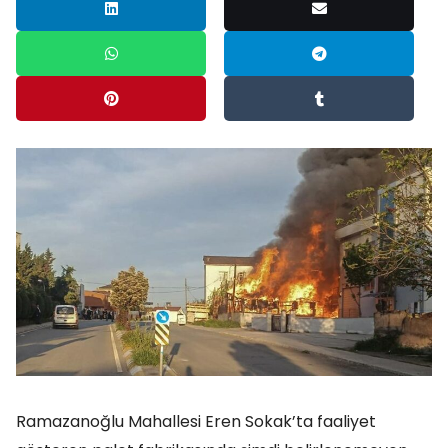
Ramazanoğlu Mahallesi Eren Sokak’ta faaliyet