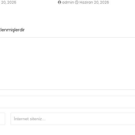
 20, 2026
admin
Haziran 20, 2026
tlenmişlerdir