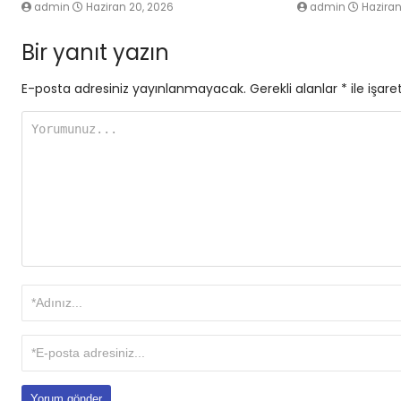
admin
Haziran 20, 2026
admin
Haziran
Bir yanıt yazın
E-posta adresiniz yayınlanmayacak.
Gerekli alanlar
*
ile işare