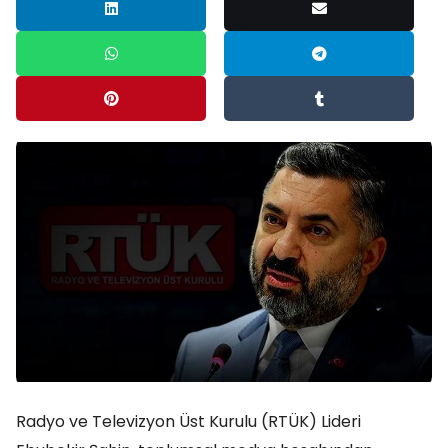
Radyo ve Televizyon Üst Kurulu (RTÜK) Lideri