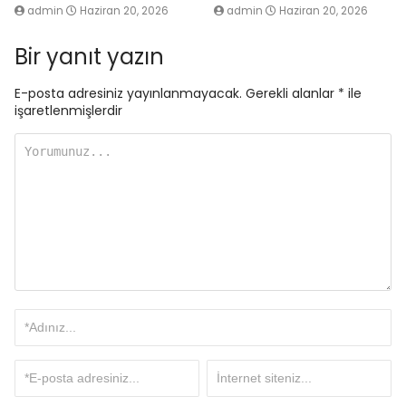
admin
Haziran 20, 2026
admin
Haziran 20, 2026
Bir yanıt yazın
E-posta adresiniz yayınlanmayacak.
Gerekli alanlar
*
ile
işaretlenmişlerdir