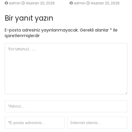
admin
Haziran 20, 2026
admin
Haziran 20, 2026
Bir yanıt yazın
E-posta adresiniz yayınlanmayacak.
Gerekli alanlar
*
ile
işaretlenmişlerdir