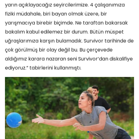
yarın açıklayacağız seyircilerimize. 4 çalışanımıza
fiziki müdahale, biri bayan olmak üzere, bir
yarışmacıya birebir biçimde. Ne taraftan bakarsak
bakalım kabul edilemez bir durum. Bütün müspet
uğraşlarımıza karşın bulamadık. Survivor tarihinde de
çok görülmüş bir olay değil bu. Bu çerçevede
aldığımız karara nazaran seni Survivor’dan diskalifiye
ediyoruz.” tabirlerini kullanmıştı.