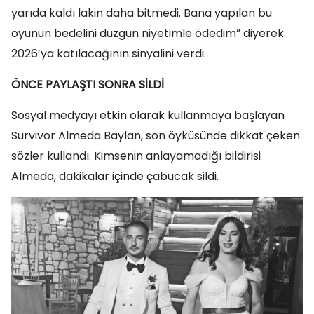
yarıda kaldı lakin daha bitmedi. Bana yapılan bu
oyunun bedelini düzgün niyetimle ödedim” diyerek
2026’ya katılacağının sinyalini verdi.
ÖNCE PAYLAŞTI SONRA SİLDİ
Sosyal medyayı etkin olarak kullanmaya başlayan
Survivor Almeda Baylan, son öyküsünde dikkat çeken
sözler kullandı. Kimsenin anlayamadığı bildirisi
Almeda, dakikalar içinde çabucak sildi.