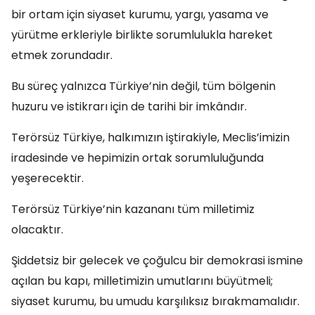
bir ortam için siyaset kurumu, yargı, yasama ve
yürütme erkleriyle birlikte sorumlulukla hareket
etmek zorundadır.
Bu süreç yalnızca Türkiye’nin değil, tüm bölgenin
huzuru ve istikrarı için de tarihi bir imkândır.
Terörsüz Türkiye, halkımızın iştirakiyle, Meclis’imizin
iradesinde ve hepimizin ortak sorumluluğunda
yeşerecektir.
Terörsüz Türkiye’nin kazananı tüm milletimiz
olacaktır.
Şiddetsiz bir gelecek ve çoğulcu bir demokrasi ismine
açılan bu kapı, milletimizin umutlarını büyütmeli;
siyaset kurumu, bu umudu karşılıksız bırakmamalıdır.