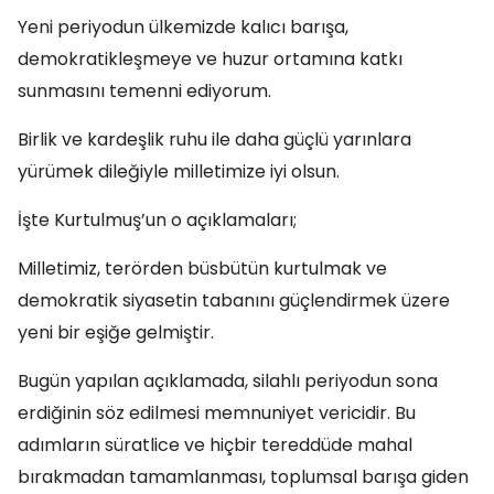
Yeni periyodun ülkemizde kalıcı barışa,
demokratikleşmeye ve huzur ortamına katkı
sunmasını temenni ediyorum.
Birlik ve kardeşlik ruhu ile daha güçlü yarınlara
yürümek dileğiyle milletimize iyi olsun.
İşte Kurtulmuş’un o açıklamaları;
Milletimiz, terörden büsbütün kurtulmak ve
demokratik siyasetin tabanını güçlendirmek üzere
yeni bir eşiğe gelmiştir.
Bugün yapılan açıklamada, silahlı periyodun sona
erdiğinin söz edilmesi memnuniyet vericidir. Bu
adımların süratlice ve hiçbir tereddüde mahal
bırakmadan tamamlanması, toplumsal barışa giden