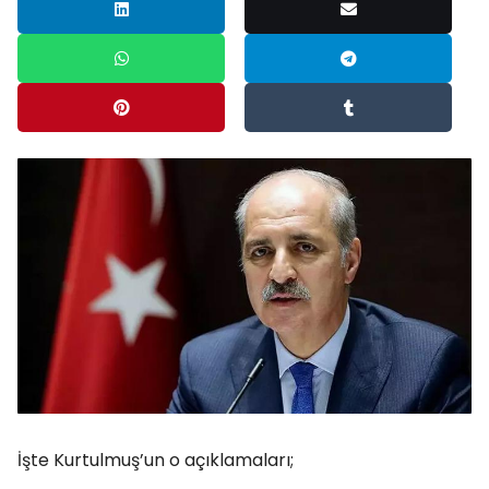
İşte Kurtulmuş’un o açıklamaları;