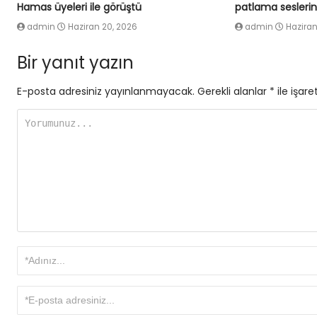
Hamas üyeleri ile görüştü
patlama seslerin
admin
Haziran 20, 2026
admin
Haziran
Bir yanıt yazın
E-posta adresiniz yayınlanmayacak.
Gerekli alanlar
*
ile işare