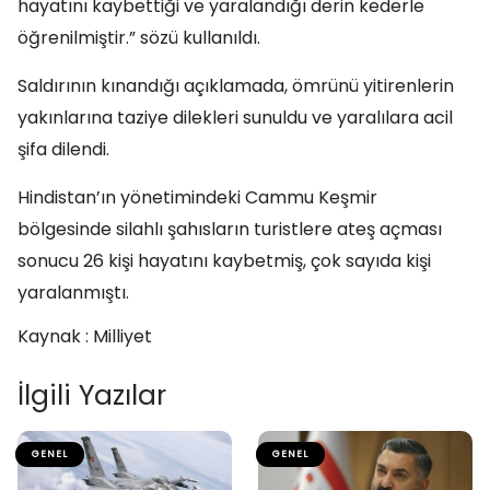
hayatını kaybettiği ve yaralandığı derin kederle
öğrenilmiştir.” sözü kullanıldı.
Saldırının kınandığı açıklamada, ömrünü yitirenlerin
yakınlarına taziye dilekleri sunuldu ve yaralılara acil
şifa dilendi.
Hindistan’ın yönetimindeki Cammu Keşmir
bölgesinde silahlı şahısların turistlere ateş açması
sonucu 26 kişi hayatını kaybetmiş, çok sayıda kişi
yaralanmıştı.
Kaynak : Milliyet
İlgili Yazılar
GENEL
GENEL