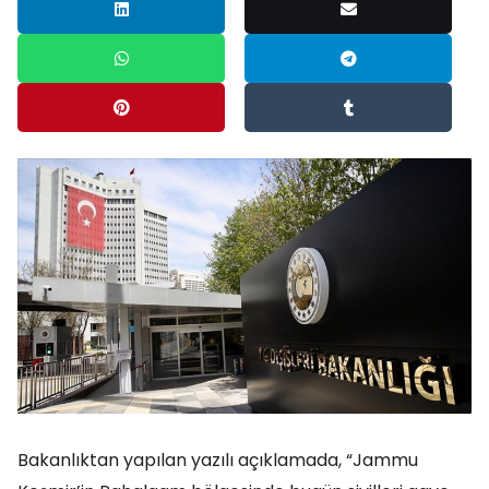
Bakanlıktan yapılan yazılı açıklamada, “Jammu