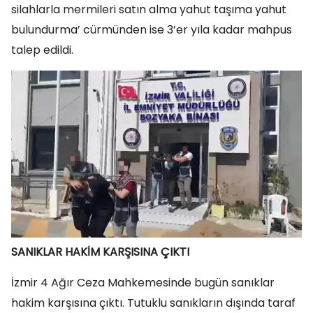
silahlarla mermileri satın alma yahut taşıma yahut
bulundurma’ cürmünden ise 3’er yıla kadar mahpus
talep edildi.
SANIKLAR HAKİM KARŞISINA ÇIKTI
İzmir 4 Ağır Ceza Mahkemesinde bugün sanıklar
hakim karşısına çıktı. Tutuklu sanıkların dışında taraf