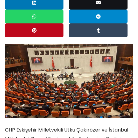
CHP Eskişehir Milletvekili Utku Çakırözer ve İstanbul