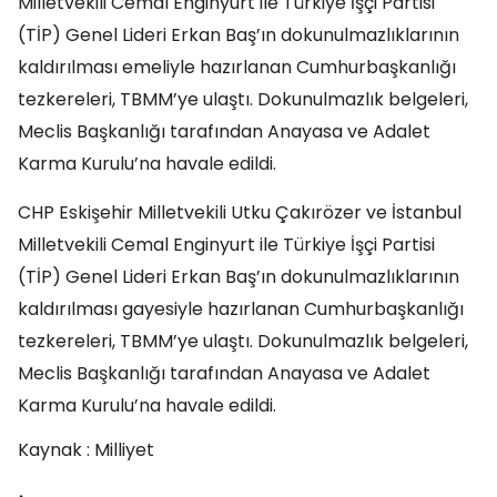
Milletvekili Cemal Enginyurt ile Türkiye İşçi Partisi
(TİP) Genel Lideri Erkan Baş’ın dokunulmazlıklarının
kaldırılması emeliyle hazırlanan Cumhurbaşkanlığı
tezkereleri, TBMM’ye ulaştı. Dokunulmazlık belgeleri,
Meclis Başkanlığı tarafından Anayasa ve Adalet
Karma Kurulu’na havale edildi.
CHP Eskişehir Milletvekili Utku Çakırözer ve İstanbul
Milletvekili Cemal Enginyurt ile Türkiye İşçi Partisi
(TİP) Genel Lideri Erkan Baş’ın dokunulmazlıklarının
kaldırılması gayesiyle hazırlanan Cumhurbaşkanlığı
tezkereleri, TBMM’ye ulaştı. Dokunulmazlık belgeleri,
Meclis Başkanlığı tarafından Anayasa ve Adalet
Karma Kurulu’na havale edildi.
Kaynak : Milliyet