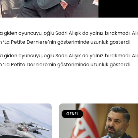
 giden oyuncuyu, oğlu Sadri Alışık da yalnız bırakmadı. Alı
 ‘La Petite Derniere’nin gösteriminde uzunluk gösterdi.
 giden oyuncuyu, oğlu Sadri Alışık da yalnız bırakmadı. Alı
 ‘La Petite Derniere’nin gösteriminde uzunluk gösterdi.
GENEL