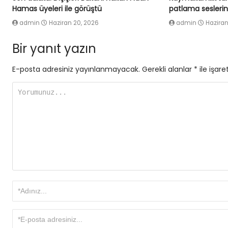
Hamas üyeleri ile görüştü
patlama seslerin
admin
Haziran 20, 2026
admin
Haziran
Bir yanıt yazın
E-posta adresiniz yayınlanmayacak.
Gerekli alanlar
*
ile işare