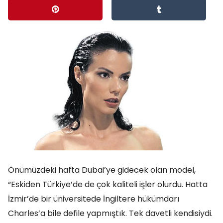
Önümüzdeki hafta Dubai’ye gidecek olan model,
“Eskiden Türkiye’de de çok kaliteli işler olurdu. Hatta
İzmir’de bir üniversitede İngiltere hükümdarı
Charles’a bile defile yapmıştık. Tek davetli kendisiydi.