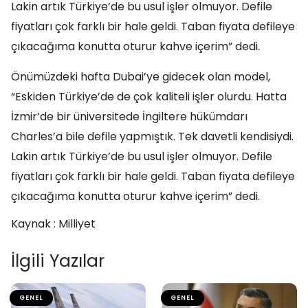
Lakin artık Türkiye’de bu usul işler olmuyor. Defile
fiyatları çok farklı bir hale geldi. Taban fiyata defileye
çıkacağıma konutta oturur kahve içerim” dedi.
Önümüzdeki hafta Dubai’ye gidecek olan model,
“Eskiden Türkiye’de de çok kaliteli işler olurdu. Hatta
İzmir’de bir üniversitede İngiltere hükümdarı
Charles’a bile defile yapmıştık. Tek davetli kendisiydi.
Lakin artık Türkiye’de bu usul işler olmuyor. Defile
fiyatları çok farklı bir hale geldi. Taban fiyata defileye
çıkacağıma konutta oturur kahve içerim” dedi.
Kaynak : Milliyet
İlgili Yazılar
GENEL
GENEL