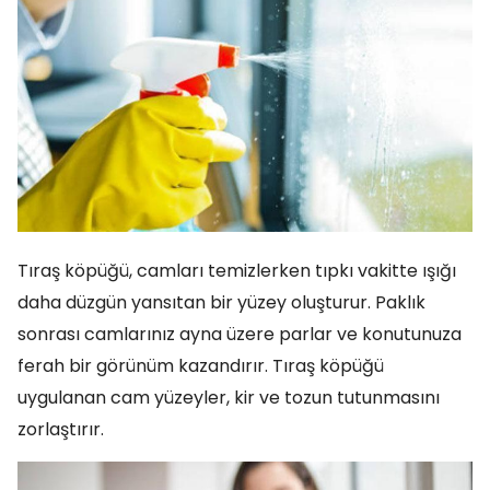
Tıraş köpüğü, camları temizlerken tıpkı vakitte ışığı
daha düzgün yansıtan bir yüzey oluşturur. Paklık
sonrası camlarınız ayna üzere parlar ve konutunuza
ferah bir görünüm kazandırır. Tıraş köpüğü
uygulanan cam yüzeyler, kir ve tozun tutunmasını
zorlaştırır.