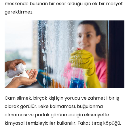
meskende bulunan bir eser olduğu için ek bir maliyet
gerektirmez.
Cam silmek, birçok kişi için yorucu ve zahmetli bir iş
olarak görülür. Leke kalmaması, buğulanma
olmaması ve parlak görünmesi için ekseriyetle
kimyasal temizleyiciler kullanılır. Fakat tıraş köpüğü,