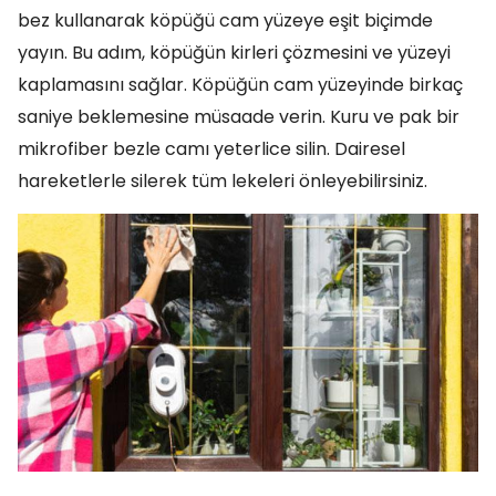
bez kullanarak köpüğü cam yüzeye eşit biçimde
yayın. Bu adım, köpüğün kirleri çözmesini ve yüzeyi
kaplamasını sağlar. Köpüğün cam yüzeyinde birkaç
saniye beklemesine müsaade verin. Kuru ve pak bir
mikrofiber bezle camı yeterlice silin. Dairesel
hareketlerle silerek tüm lekeleri önleyebilirsiniz.