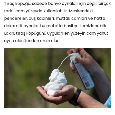
Tıraş köpüğü, sadece banyo aynaları için değil, birçok
farklı cam yüzeyde kullanılabilir. Meskendeki
pencereler, duş kabinleri, mutfak camları ve hatta
dekoratif aynalar bu metotla basitçe temizlenebilir.
Lakin, tıraş köpüğünü uygularken yüzeyin cam yahut
ayna olduğundan emin olun.