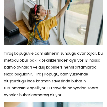
Tıraş köpüğüyle cam silmenin sunduğu avantajlar, bu
metodu öbür paklık tekniklerinden ayırıyor. Bilhassa
banyo aynaları ve duş kabinleri, nemli ortamlarda
sıkça buğulanır. Tıraş köpüğü, cam yüzeyinde
oluşturduğu ince katman sayesinde buharın
tutunmasını engelliyor. Bu sayede banyodan sonra
aynalar buharlanmamış oluyor.