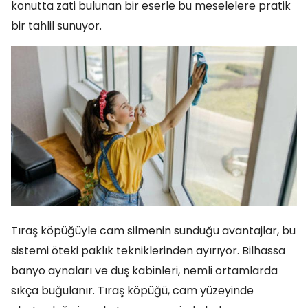
konutta zati bulunan bir eserle bu meselelere pratik
bir tahlil sunuyor.
Tıraş köpüğüyle cam silmenin sunduğu avantajlar, bu
sistemi öteki paklık tekniklerinden ayırıyor. Bilhassa
banyo aynaları ve duş kabinleri, nemli ortamlarda
sıkça buğulanır. Tıraş köpüğü, cam yüzeyinde