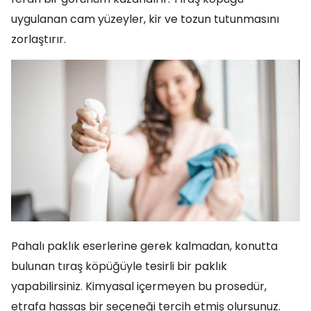
uygulanan cam yüzeyler, kir ve tozun tutunmasını
zorlaştırır.
Pahalı paklık eserlerine gerek kalmadan, konutta
bulunan tıraş köpüğüyle tesirli bir paklık
yapabilirsiniz. Kimyasal içermeyen bu prosedür,
etrafa hassas bir seçeneği tercih etmiş olursunuz.