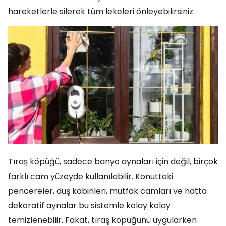
hareketlerle silerek tüm lekeleri önleyebilirsiniz.
Tıraş köpüğü, sadece banyo aynaları için değil, birçok
farklı cam yüzeyde kullanılabilir. Konuttaki
pencereler, duş kabinleri, mutfak camları ve hatta
dekoratif aynalar bu sistemle kolay kolay
temizlenebilir. Fakat, tıraş köpüğünü uygularken