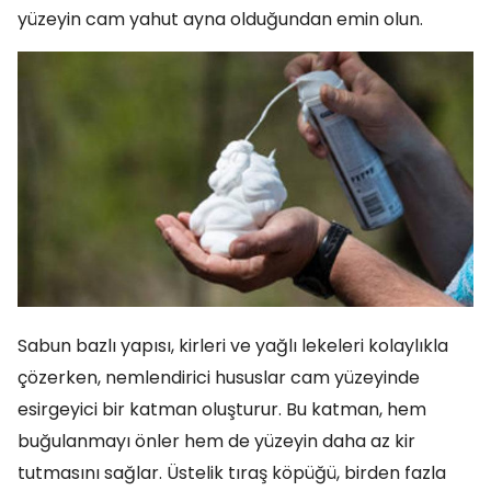
yüzeyin cam yahut ayna olduğundan emin olun.
Sabun bazlı yapısı, kirleri ve yağlı lekeleri kolaylıkla
çözerken, nemlendirici hususlar cam yüzeyinde
esirgeyici bir katman oluşturur. Bu katman, hem
buğulanmayı önler hem de yüzeyin daha az kir
tutmasını sağlar. Üstelik tıraş köpüğü, birden fazla