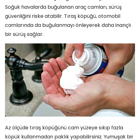
Soğuk havalarda buğulanan araç camları, sürüş
güvenliğini riske atabilir. Tıraş köpüğü, otomobil
camlarında da buğulanmayı önleyerek daha inançlı
bir sürüş sağlar.
Az ölçüde tıraş köpüğünü cam yüzeye sıkıp fazla
köpük kullanmadan paklık yapabilirsiniz. Yumuşak bir