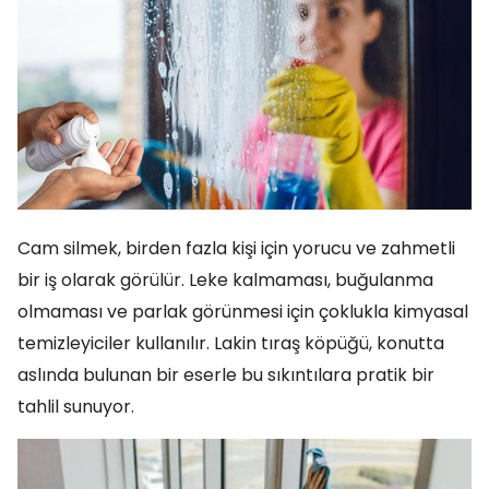
Cam silmek, birden fazla kişi için yorucu ve zahmetli
bir iş olarak görülür. Leke kalmaması, buğulanma
olmaması ve parlak görünmesi için çoklukla kimyasal
temizleyiciler kullanılır. Lakin tıraş köpüğü, konutta
aslında bulunan bir eserle bu sıkıntılara pratik bir
tahlil sunuyor.