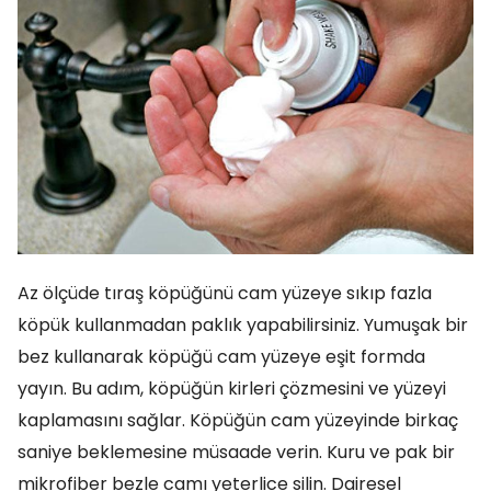
Az ölçüde tıraş köpüğünü cam yüzeye sıkıp fazla
köpük kullanmadan paklık yapabilirsiniz. Yumuşak bir
bez kullanarak köpüğü cam yüzeye eşit formda
yayın. Bu adım, köpüğün kirleri çözmesini ve yüzeyi
kaplamasını sağlar. Köpüğün cam yüzeyinde birkaç
saniye beklemesine müsaade verin. Kuru ve pak bir
mikrofiber bezle camı yeterlice silin. Dairesel