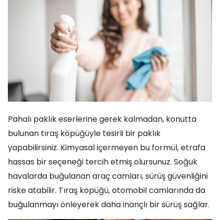
Pahalı paklık eserlerine gerek kalmadan, konutta
bulunan tıraş köpüğüyle tesirli bir paklık
yapabilirsiniz. Kimyasal içermeyen bu formül, etrafa
hassas bir seçeneği tercih etmiş olursunuz. Soğuk
havalarda buğulanan araç camları, sürüş güvenliğini
riske atabilir. Tıraş köpüğü, otomobil camlarında da
buğulanmayı önleyerek daha inançlı bir sürüş sağlar.