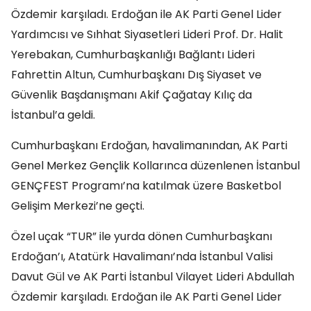
Özdemir karşıladı. Erdoğan ile AK Parti Genel Lider
Yardımcısı ve Sıhhat Siyasetleri Lideri Prof. Dr. Halit
Yerebakan, Cumhurbaşkanlığı Bağlantı Lideri
Fahrettin Altun, Cumhurbaşkanı Dış Siyaset ve
Güvenlik Başdanışmanı Akif Çağatay Kılıç da
İstanbul’a geldi.
Cumhurbaşkanı Erdoğan, havalimanından, AK Parti
Genel Merkez Gençlik Kollarınca düzenlenen İstanbul
GENÇFEST Programı’na katılmak üzere Basketbol
Gelişim Merkezi’ne geçti.
Özel uçak “TUR” ile yurda dönen Cumhurbaşkanı
Erdoğan’ı, Atatürk Havalimanı’nda İstanbul Valisi
Davut Gül ve AK Parti İstanbul Vilayet Lideri Abdullah
Özdemir karşıladı. Erdoğan ile AK Parti Genel Lider