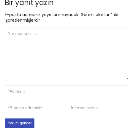
Bir yanıt yazın
E-posta adresiniz yayınlanmayacak.
Gerekli alanlar
*
ile
işaretlenmişlerdir