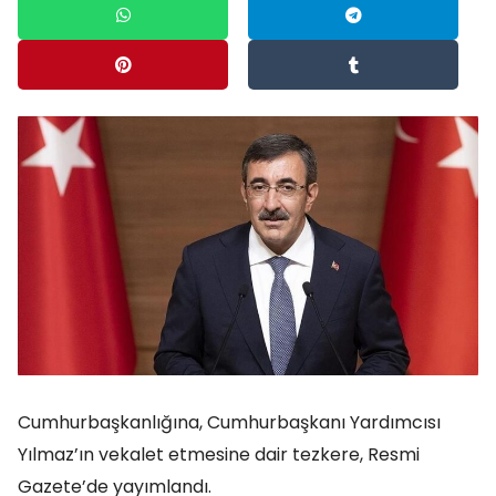
Cumhurbaşkanlığına, Cumhurbaşkanı Yardımcısı
Yılmaz’ın vekalet etmesine dair tezkere, Resmi
Gazete’de yayımlandı.