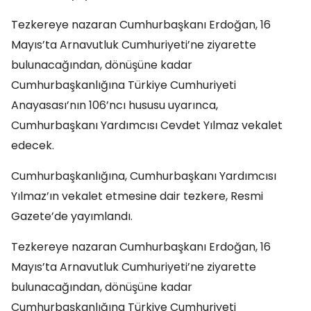
Tezkereye nazaran Cumhurbaşkanı Erdoğan, 16
Mayıs’ta Arnavutluk Cumhuriyeti’ne ziyarette
bulunacağından, dönüşüne kadar
Cumhurbaşkanlığına Türkiye Cumhuriyeti
Anayasası’nın 106’ncı hususu uyarınca,
Cumhurbaşkanı Yardımcısı Cevdet Yılmaz vekalet
edecek.
Cumhurbaşkanlığına, Cumhurbaşkanı Yardımcısı
Yılmaz’ın vekalet etmesine dair tezkere, Resmi
Gazete’de yayımlandı.
Tezkereye nazaran Cumhurbaşkanı Erdoğan, 16
Mayıs’ta Arnavutluk Cumhuriyeti’ne ziyarette
bulunacağından, dönüşüne kadar
Cumhurbaşkanlığına Türkiye Cumhuriyeti