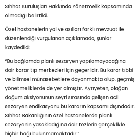
Sıhhat Kuruluşları Hakkında Yönetmelik kapsamında
olmadığı belirtildi.
Özel hastanelerin yol ve asılları farklı mevzuat ile
düzenlendiği vurgulanan açıklamada, şunlar
kaydedildi:
“Bu bağlamda planlı sezaryen yapılamayacağına
dair karar tıp merkezleri için geçerlidir. Bu karar tıbbi
ve bilimsel münasebetlere dayanmakta olup, geçmiş
yönetmeliklerde de yer almıştır. Ayrıyeten, olağan
doğum aksiyonunun seyri sırasında gelişen acil
sezaryen endikasyonu bu kararın kapsamı dışındadır.
Sıhhat Bakanlığının özel hastanelerde planlı
sezaryenin yasakladığına dair tezlerin gerçeklikle
hiçbir bağı bulunmamaktadır.”