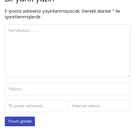
E-posta adresiniz yayınlanmayacak.
Gerekli alanlar
*
ile
işaretlenmişlerdir