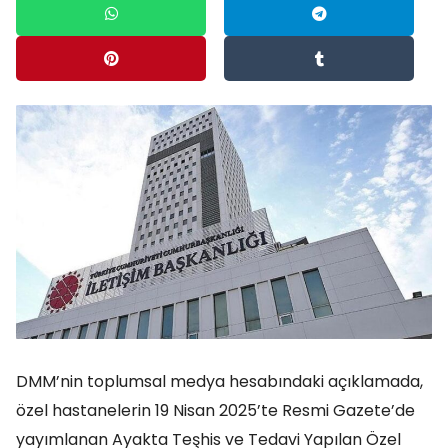
DMM’nin toplumsal medya hesabındaki açıklamada,
özel hastanelerin 19 Nisan 2025’te Resmi Gazete’de
yayımlanan Ayakta Teşhis ve Tedavi Yapılan Özel