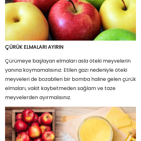
ÇÜRÜK ELMALARI AYIRIN
Çürümeye başlayan elmaları asla öteki meyvelerin
yanına koymamalısınız. Etilen gazı nedeniyle öteki
meyveleri de bozabilen bir bomba haline gelen çürük
elmaları, vakit kaybetmeden sağlam ve taze
meyvelerden ayırmalısınız.