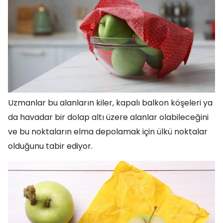
Uzmanlar bu alanların kiler, kapalı balkon köşeleri ya
da havadar bir dolap altı üzere alanlar olabileceğini
ve bu noktaların elma depolamak için ülkü noktalar
olduğunu tabir ediyor.