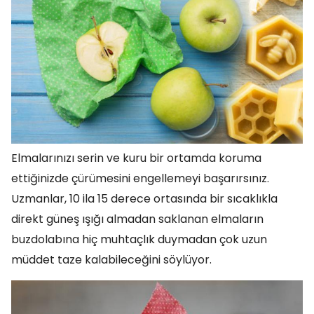
Elmalarınızı serin ve kuru bir ortamda koruma
ettiğinizde çürümesini engellemeyi başarırsınız.
Uzmanlar, 10 ila 15 derece ortasında bir sıcaklıkla
direkt güneş ışığı almadan saklanan elmaların
buzdolabına hiç muhtaçlık duymadan çok uzun
müddet taze kalabileceğini söylüyor.