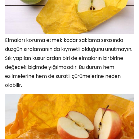
Elmaları koruma etmek kadar saklama sırasında
düzgün sıralamanın da kıymetli olduğunu unutmayın.
Sık yapılan kusurlardan biri de elmaların birbirine
değecek biçimde yığılmasıdır. Bu durum hem
ezilmelerine hem de süratli çürümelerine neden
olabilir.