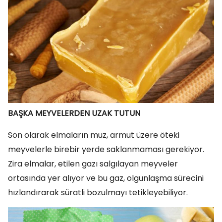
BAŞKA MEYVELERDEN UZAK TUTUN
Son olarak elmaların muz, armut üzere öteki
meyvelerle birebir yerde saklanmaması gerekiyor.
Zira elmalar, etilen gazı salgılayan meyveler
ortasında yer alıyor ve bu gaz, olgunlaşma sürecini
hızlandırarak süratli bozulmayı tetikleyebiliyor.