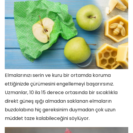
Elmalarınızı serin ve kuru bir ortamda koruma
ettiğinizde çürümesini engellemeyi başarırsınız.
Uzmanlar, 10 ila 15 derece ortasında bir sıcaklıkla
direkt güneş ışığı almadan saklanan elmaların
buzdolabına hiç gereksinim duymadan çok uzun
müddet taze kalabileceğini söylüyor.