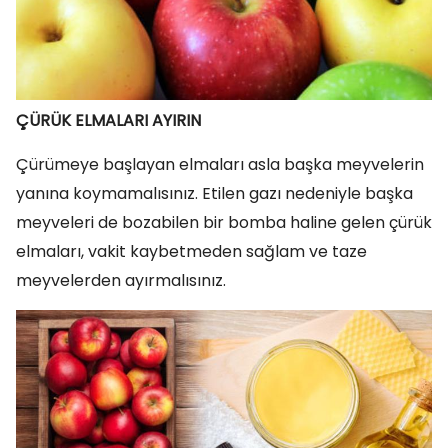
ÇÜRÜK ELMALARI AYIRIN
Çürümeye başlayan elmaları asla başka meyvelerin
yanına koymamalısınız. Etilen gazı nedeniyle başka
meyveleri de bozabilen bir bomba haline gelen çürük
elmaları, vakit kaybetmeden sağlam ve taze
meyvelerden ayırmalısınız.