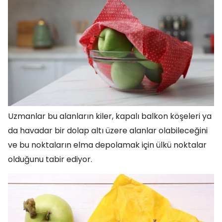
Uzmanlar bu alanların kiler, kapalı balkon köşeleri ya
da havadar bir dolap altı üzere alanlar olabileceğini
ve bu noktaların elma depolamak için ülkü noktalar
olduğunu tabir ediyor.