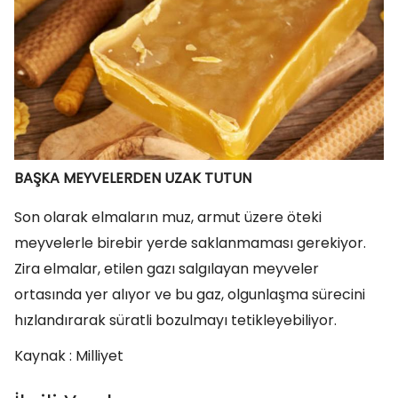
BAŞKA MEYVELERDEN UZAK TUTUN
Son olarak elmaların muz, armut üzere öteki
meyvelerle birebir yerde saklanmaması gerekiyor.
Zira elmalar, etilen gazı salgılayan meyveler
ortasında yer alıyor ve bu gaz, olgunlaşma sürecini
hızlandırarak süratli bozulmayı tetikleyebiliyor.
Kaynak : Milliyet