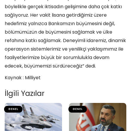
böylelikle gerçek iktisadın gelişimine daha çok katkı
sağlıyoruz. Her vakit lisana getirdiğimiz üzere
hedefimiz yalnızca Bankamızın büyümesini değil,
bölümümüzün de büyümesini sağlamak ve ülke
refahına katkı sağlamak. Deneyimli idaremiz, dinamik
operasyon sistemlerimiz ve yenilikçi yaklaşımımız ile
faaliyetlerimize büyük bir sorumlulukla devam
edecek, büyümemizi sürdüreceğiz” dedi.
Kaynak : Milliyet
İlgili Yazılar
GENEL
GENEL