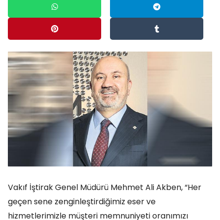
Vakıf İştirak Genel Müdürü Mehmet Ali Akben, “Her
geçen sene zenginleştirdiğimiz eser ve
hizmetlerimizle müşteri memnuniyeti oranımızı