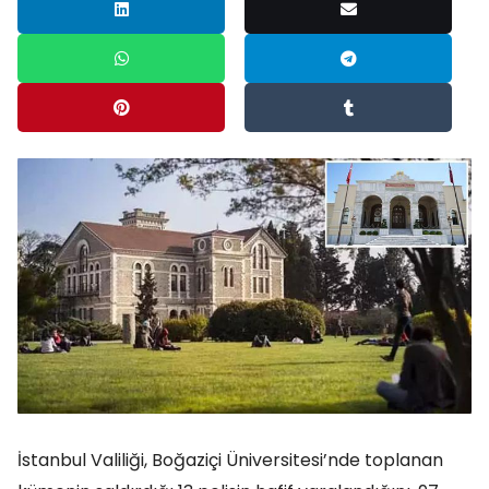
İstanbul Valiliği, Boğaziçi Üniversitesi’nde toplanan