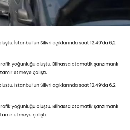
tu. İstanbul’un Silivri açıklarında saat 12.49’da 6,2
fik yoğunluğu oluştu. Bilhassa otomatik şanzımanlı
 tamir etmeye çalıştı.
tu. İstanbul’un Silivri açıklarında saat 12.49’da 6,2
fik yoğunluğu oluştu. Bilhassa otomatik şanzımanlı
 tamir etmeye çalıştı.