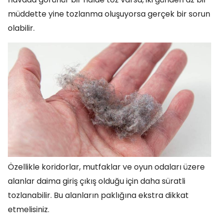
müddette yine tozlanma oluşuyorsa gerçek bir sorun
olabilir.
Özellikle koridorlar, mutfaklar ve oyun odaları üzere
alanlar daima giriş çıkış olduğu için daha süratli
tozlanabilir. Bu alanların paklığına ekstra dikkat
etmelisiniz.