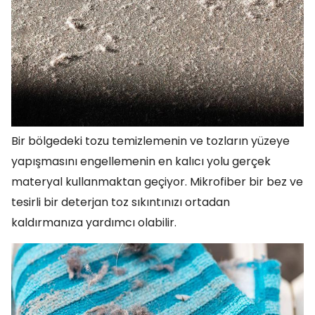
Bir bölgedeki tozu temizlemenin ve tozların yüzeye
yapışmasını engellemenin en kalıcı yolu gerçek
materyal kullanmaktan geçiyor. Mikrofiber bir bez ve
tesirli bir deterjan toz sıkıntınızı ortadan
kaldırmanıza yardımcı olabilir.