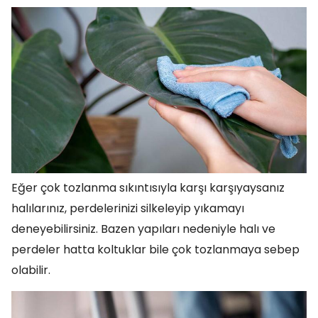
Eğer çok tozlanma sıkıntısıyla karşı karşıyaysanız
halılarınız, perdelerinizi silkeleyip yıkamayı
deneyebilirsiniz. Bazen yapıları nedeniyle halı ve
perdeler hatta koltuklar bile çok tozlanmaya sebep
olabilir.