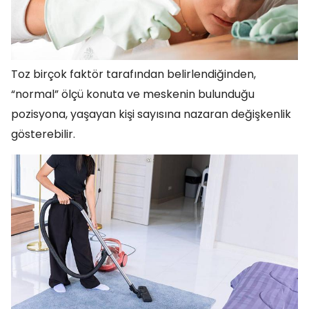
Toz birçok faktör tarafından belirlendiğinden,
“normal” ölçü konuta ve meskenin bulunduğu
pozisyona, yaşayan kişi sayısına nazaran değişkenlik
gösterebilir.