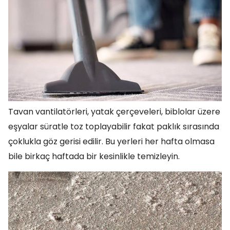
Tavan vantilatörleri, yatak çerçeveleri, biblolar üzere
eşyalar süratle toz toplayabilir fakat paklık sırasında
çoklukla göz gerisi edilir. Bu yerleri her hafta olmasa
bile birkaç haftada bir kesinlikle temizleyin.