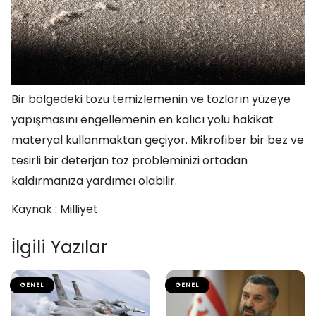
Bir bölgedeki tozu temizlemenin ve tozların yüzeye
yapışmasını engellemenin en kalıcı yolu hakikat
materyal kullanmaktan geçiyor. Mikrofiber bir bez ve
tesirli bir deterjan toz probleminizi ortadan
kaldırmanıza yardımcı olabilir.
Kaynak : Milliyet
İlgili Yazılar
GENEL
GENEL