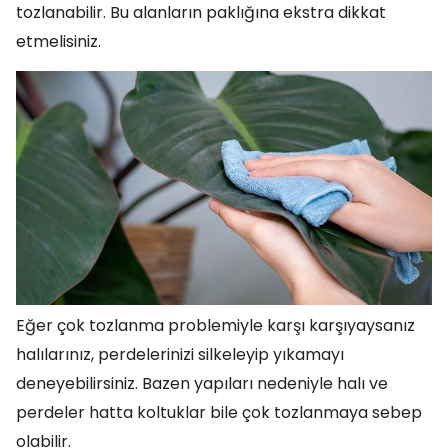
tozlanabilir. Bu alanların paklığına ekstra dikkat
etmelisiniz.
Eğer çok tozlanma problemiyle karşı karşıyaysanız
halılarınız, perdelerinizi silkeleyip yıkamayı
deneyebilirsiniz. Bazen yapıları nedeniyle halı ve
perdeler hatta koltuklar bile çok tozlanmaya sebep
olabilir.