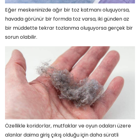
Eğer meskeninizde ağır bir toz katmanı oluşuyorsa,
havada görünür bir formda toz varsa, iki günden az
bir müddette tekrar tozlanma oluşuyorsa gerçek bir
sorun olabilir.
Özellikle koridorlar, mutfaklar ve oyun odaları üzere
alanlar daima giriş çıkış olduğu için daha süratli