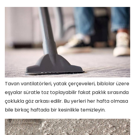
Tavan vantilatörleri, yatak çerçeveleri, biblolar üzere
eşyalar süratle toz toplayabilir fakat paklık sırasında
çoklukla göz arkası edilir. Bu yerleri her hafta olmasa
bile birkaç haftada bir kesinlikle temizleyin.